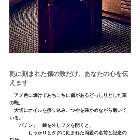
鞄に刻まれた傷の数だけ、あなたの心を伝
えます
アメ色に焼けてあちこちに傷があるどっしりとした革
の鞄。
大切にオイルを擦り込み、つやを確かめながら磨いて
いる。
「パチン」 鍵を外しフタを開くと、
しっかりとタグに刻まれた両親の名前と記念の