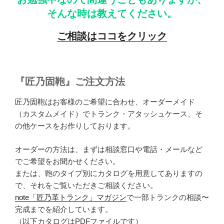
そんな時は教えてください。
ご相談はココをクリック
『匠乃固鞄』ご注文方法
匠乃固鞄はお客様のご希望に合わせ、オーダーメイド
（カスタムメイド）でトランク・アタッシュケース、そ
の他ケースをお作りしております。
オーダーの方法は、まずは相談窓口や電話・メールなど
でご希望をお聞かせください。
または、鞄のタイプ別にカタログを用意してありますの
で、それをご覧いただきご相談ください。
note「匠乃革トランク」マガジン
で一部トランクの相談〜
完成までを紹介しています。
（以下カタログはPDFファイルです）