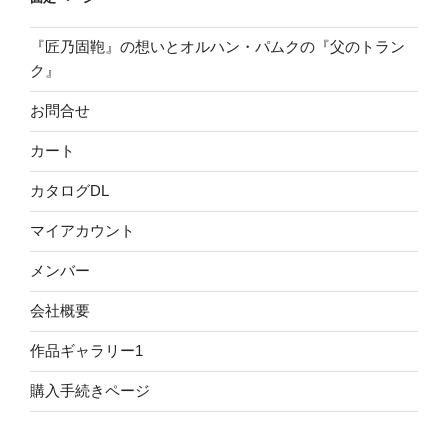
『匠乃固鞄』の想いとオルハン・パムクの『父のトラン
ク』
お問合せ
カート
カタログDL
マイアカウント
メンバー
会社概要
作品ギャラリー1
購入手続きページ