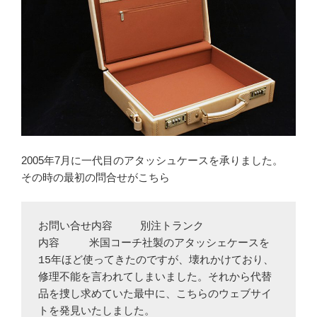
2005年7月に一代目のアタッシュケースを承りました。
その時の最初の問合せがこちら
お問い合せ内容	別注トランク

内容	米国コーチ社製のアタッシェケースを
15年ほど使ってきたのですが、壊れかけており、
修理不能を言われてしまいました。それから代替
品を捜し求めていた最中に、こちらのウェブサイ
トを発見いたしました。
