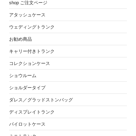
shop ご注文ページ
アタッシュケース
ウェディングトランク
お勧め商品
キャリー付きトランク
コレクションケース
ショウルーム
ショルダータイプ
ダレス／グラッドストンバッグ
ディスプレイトランク
パイロットケース