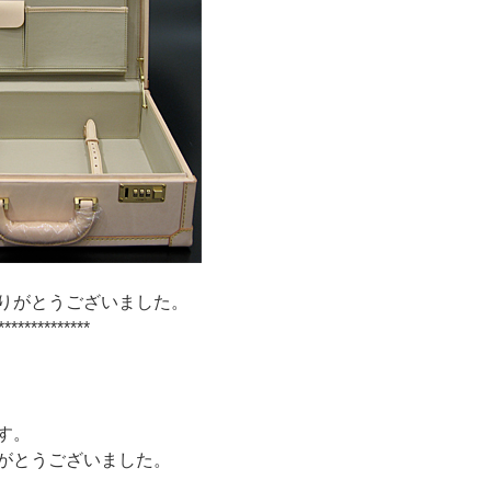
りがとうございました。
***********
す。
がとうございました。