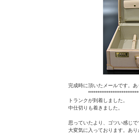
完成時に頂いたメールです。あ
******************************
トランクが到着しました。
中仕切りも着きました。
思っていたより、ゴツい感じで
大変気に入っております。あり