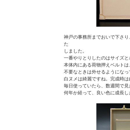
神戸の事務所までおいで下さり
た
しました。
一番やりとりしたのはサイズと
本体内にある荷物押えベルトは
不要なときは外せるようになっ
白ヌメは綺麗ですね。完成時は
毎日使っていたら、数週間で見
何年か経って、良い色に成長し